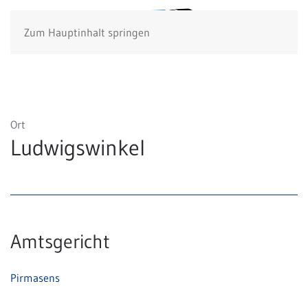
Zum Hauptinhalt springen
Ort
Ludwigswinkel
Amtsgericht
Pirmasens