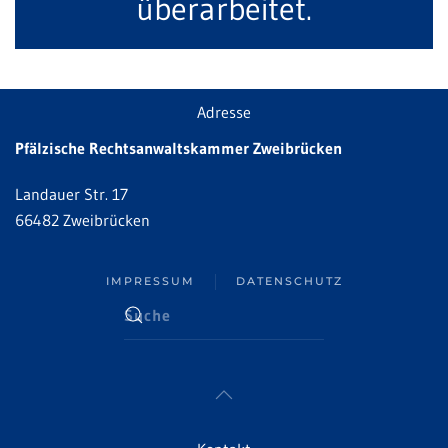
überarbeitet.
Adresse
Pfälzische Rechtsanwaltskammer Zweibrücken
Landauer Str. 17
66482 Zweibrücken
IMPRESSUM
DATENSCHUTZ