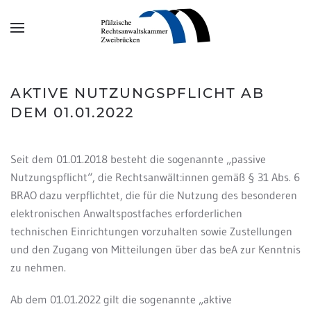
Zum Hauptinhalt springen
AKTIVE NUTZUNGSPFLICHT AB
DEM 01.01.2022
Seit dem 01.01.2018 besteht die sogenannte „passive
Nutzungspflicht“, die Rechtsanwält:innen gemäß § 31 Abs. 6
BRAO dazu verpflichtet, die für die Nutzung des besonderen
elektronischen Anwaltspostfaches erforderlichen
technischen Einrichtungen vorzuhalten sowie Zustellungen
und den Zugang von Mitteilungen über das beA zur Kenntnis
zu nehmen.
Ab dem 01.01.2022 gilt die sogenannte „aktive