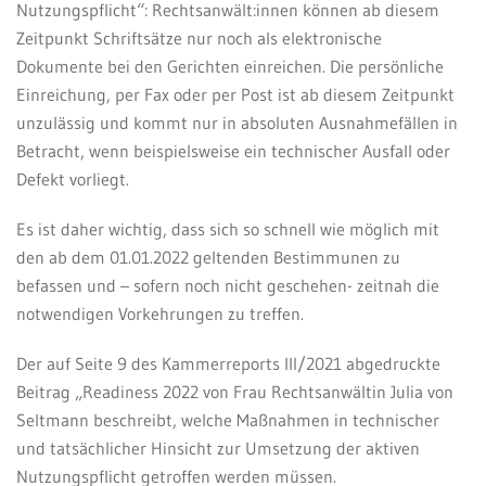
Nutzungspflicht“: Rechtsanwält:innen können ab diesem
Zeitpunkt Schriftsätze nur noch als elektronische
Dokumente bei den Gerichten einreichen. Die persönliche
Einreichung, per Fax oder per Post ist ab diesem Zeitpunkt
unzulässig und kommt nur in absoluten Ausnahmefällen in
Betracht, wenn beispielsweise ein technischer Ausfall oder
Defekt vorliegt.
Es ist daher wichtig, dass sich so schnell wie möglich mit
den ab dem 01.01.2022 geltenden Bestimmunen zu
befassen und – sofern noch nicht geschehen- zeitnah die
notwendigen Vorkehrungen zu treffen.
Der auf Seite 9 des Kammerreports III/2021 abgedruckte
Beitrag „Readiness 2022 von Frau Rechtsanwältin Julia von
Seltmann beschreibt, welche Maßnahmen in technischer
und tatsächlicher Hinsicht zur Umsetzung der aktiven
Nutzungspflicht getroffen werden müssen.