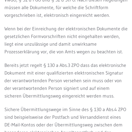
müssen alle Dokumente, für welche die Schriftform
vorgeschrieben ist, elektronisch eingereicht werden.
Wenn bei der Einreichung der elektronischen Dokumente die
gesetzlichen Formvorschriften nicht eingehalten werden,
liegt eine unzulässige und damit unwirksame
Prozesserklärung vor, die von Amts wegen zu beachten ist.
Bereits jetzt regelt § 130 a Abs.3 ZPO dass das elektronische
Dokument mit einer qualifizierten elektronischen Signatur
der verantwortenden Person versehen sein muss oder von
der verantwortenden Person signiert und auf einem
sicheren Übermittlungsweg eingereicht werden muss.
Sichere Übermittlungswege im Sinne des § 130 a Abs.4 ZPO
sind beispielsweise der Postfach und Versanddienst eines
DE-Mail-Kontos oder der Übermittlungsweg zwischen dem