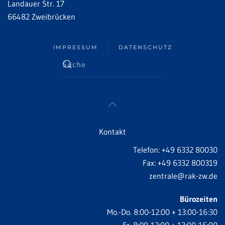
Landauer Str. 17
66482 Zweibrücken
IMPRESSUM
DATENSCHUTZ
Kontakt
Telefon: +49 6332 80030
Fax: +49 6332 800319
zentrale@rak-zw.de
Bürozeiten
Mo.-Do. 8:00-12:00 + 13:00-16:30