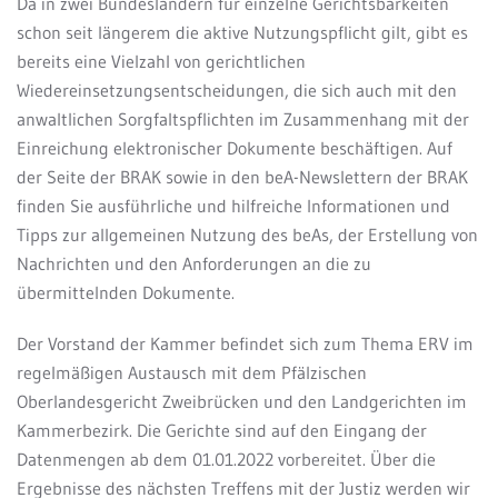
Da in zwei Bundesländern für einzelne Gerichtsbarkeiten
schon seit längerem die aktive Nutzungspflicht gilt, gibt es
bereits eine Vielzahl von gerichtlichen
Wiedereinsetzungsentscheidungen, die sich auch mit den
anwaltlichen Sorgfaltspflichten im Zusammenhang mit der
Einreichung elektronischer Dokumente beschäftigen. Auf
der Seite der BRAK sowie in den beA-Newslettern der BRAK
finden Sie ausführliche und hilfreiche Informationen und
Tipps zur allgemeinen Nutzung des beAs, der Erstellung von
Nachrichten und den Anforderungen an die zu
übermittelnden Dokumente.
Der Vorstand der Kammer befindet sich zum Thema ERV im
regelmäßigen Austausch mit dem Pfälzischen
Oberlandesgericht Zweibrücken und den Landgerichten im
Kammerbezirk. Die Gerichte sind auf den Eingang der
Datenmengen ab dem 01.01.2022 vorbereitet. Über die
Ergebnisse des nächsten Treffens mit der Justiz werden wir