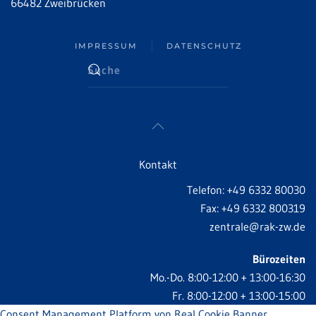
66482 Zweibrücken
IMPRESSUM
DATENSCHUTZ
Kontakt
Telefon: +49 6332 80030
Fax: +49 6332 800319
zentrale@rak-zw.de
Bürozeiten
Mo.-Do. 8:00-12:00 + 13:00-16:30
Fr. 8:00-12:00 + 13:00-15:00
Consent Management Platform von Real Cookie Banner